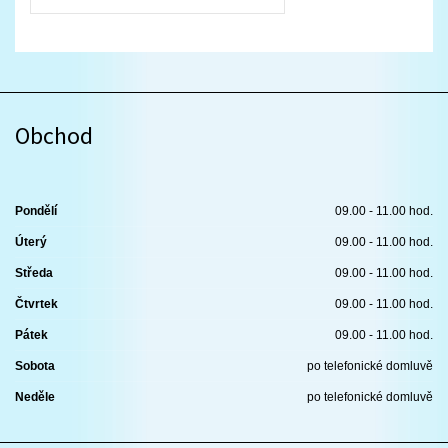
Obchod
Pondělí
09.00 - 11.00 hod.
Úterý
09.00 - 11.00 hod.
Středa
09.00 - 11.00 hod.
Čtvrtek
09.00 - 11.00 hod.
Pátek
09.00 - 11.00 hod.
Sobota
po telefonické domluvě
Neděle
po telefonické domluvě