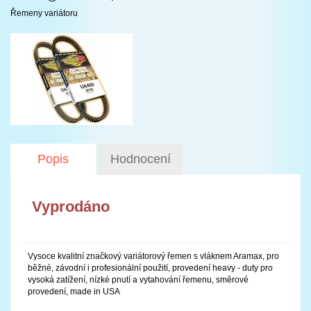
Řemeny variátoru
Popis
Hodnocení
Vyprodáno
Vysoce kvalitní značkový variátorový řemen s vláknem Aramax, pro
běžné, závodní i profesionální použití, provedení heavy - duty pro
vysoká zatížení, nízké pnutí a vytahování řemenu, směrové
provedení, made in USA