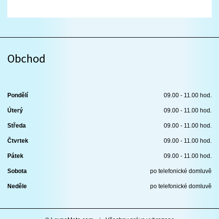
Obchod
Pondělí
09.00 - 11.00 hod.
Úterý
09.00 - 11.00 hod.
Středa
09.00 - 11.00 hod.
Čtvrtek
09.00 - 11.00 hod.
Pátek
09.00 - 11.00 hod.
Sobota
po telefonické domluvě
Neděle
po telefonické domluvě